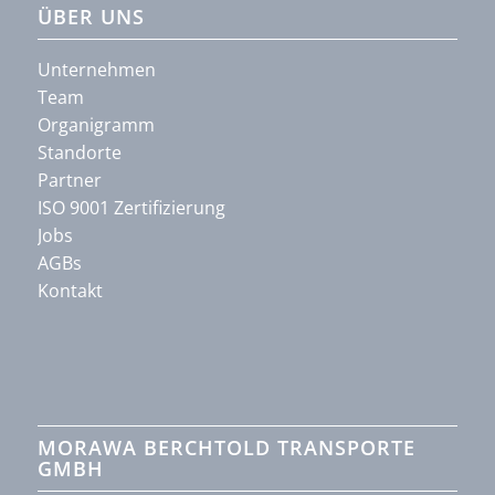
ÜBER UNS
Unternehmen
Team
Organigramm
Standorte
Partner
ISO 9001 Zertifizierung
Jobs
AGBs
Kontakt
MORAWA BERCHTOLD TRANSPORTE
GMBH