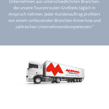
Unternehmen aus unterschiedlichsten Branchen,
die unsere Tourenrouten Großteils täglich in
Anspruch nehmen. Jeder Kundenauftrag profitiert
von einem umfassenden Branchen Know-how und
zahlreichen Unternehmenskompetenzen.“