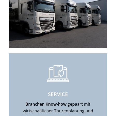
SERVICE
Branchen Know-how
gepaart mit
wirtschaftlicher Tourenplanung und