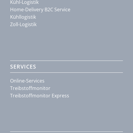
Kühl-Logistik
Home-Delivery B2C Service
Kühllogistik
Zoll-Logistik
SERVICES
Online-Services
Treibstoffmonitor
Treibstoffmonitor Express