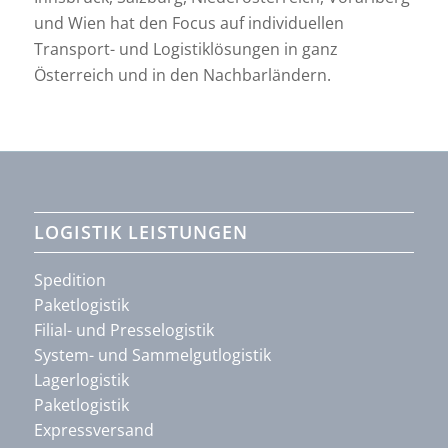
und Wien hat den Focus auf individuellen
Transport- und Logistiklösungen in ganz
Österreich und in den Nachbarländern.
LOGISTIK LEISTUNGEN
Spedition
Paketlogistik
Filial- und Presselogistik
System- und Sammelgutlogistik
Lagerlogistik
Paketlogistik
Expressversand