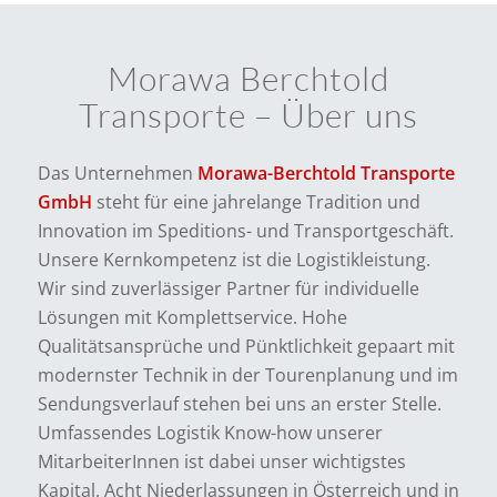
Morawa Berchtold
Transporte – Über uns
Das Unternehmen
Morawa-Berchtold Transporte
GmbH
steht für eine jahrelange Tradition und
Innovation im Speditions- und Transportgeschäft.
Unsere Kernkompetenz ist die Logistikleistung.
Wir sind zuverlässiger Partner für individuelle
Lösungen mit Komplettservice. Hohe
Qualitätsansprüche und Pünktlichkeit gepaart mit
modernster Technik in der Tourenplanung und im
Sendungsverlauf stehen bei uns an erster Stelle.
Umfassendes Logistik Know-how unserer
MitarbeiterInnen ist dabei unser wichtigstes
Kapital. Acht Niederlassungen in Österreich und in