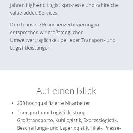
Jahren high-end Logistikprozesse und zahlreiche
value-added Services.
Durch unsere Branchenzertifizierungen
entsprechen wir größtmöglicher
Umweltverträglichkeit bei jeder Transport- und
Logistikleistungen.
Auf einen Blick
250 hochqualifizierte Mitarbeiter
Transport und Logistikleistung:
Großtransporte, Kühllogistik, Expresslogistik,
Beschaffungs- und Lagerlogistik, Filial-, Presse-