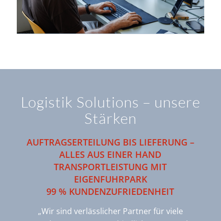
Logistik Solutions – unsere
Stärken
AUFTRAGSERTEILUNG BIS LIEFERUNG –
ALLES AUS EINER HAND
TRANSPORTLEISTUNG MIT
EIGENFUHRPARK
99 % KUNDENZUFRIEDENHEIT
„Wir sind verlässlicher Partner für viele