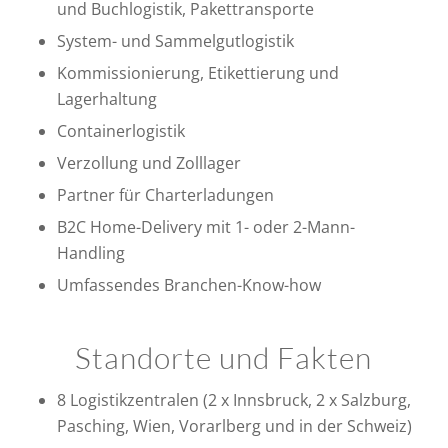
und Buchlogistik, Pakettransporte
System- und Sammelgutlogistik
Kommissionierung, Etikettierung und
Lagerhaltung
Containerlogistik
Verzollung und Zolllager
Partner für Charterladungen
B2C Home-Delivery mit 1- oder 2-Mann-
Handling
Umfassendes Branchen-Know-how
Standorte und Fakten
8 Logistikzentralen (2 x Innsbruck, 2 x Salzburg,
Pasching, Wien, Vorarlberg und in der Schweiz)