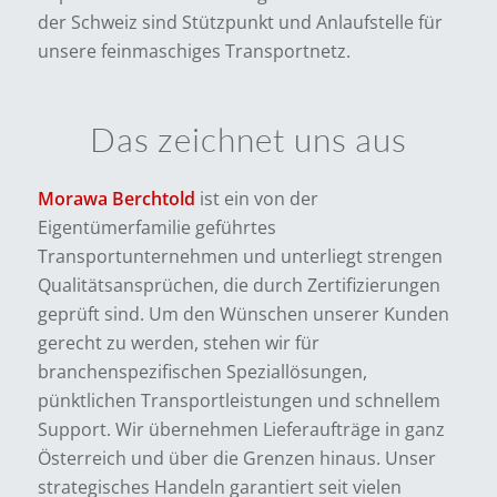
der Schweiz sind Stützpunkt und Anlaufstelle für
unsere feinmaschiges Transportnetz.
Das zeichnet uns aus
Morawa Berchtold
ist ein von der
Eigentümerfamilie geführtes
Transportunternehmen und unterliegt strengen
Qualitätsansprüchen, die durch Zertifizierungen
geprüft sind. Um den Wünschen unserer Kunden
gerecht zu werden, stehen wir für
branchenspezifischen Speziallösungen,
pünktlichen Transportleistungen und schnellem
Support. Wir übernehmen Lieferaufträge in ganz
Österreich und über die Grenzen hinaus. Unser
strategisches Handeln garantiert seit vielen