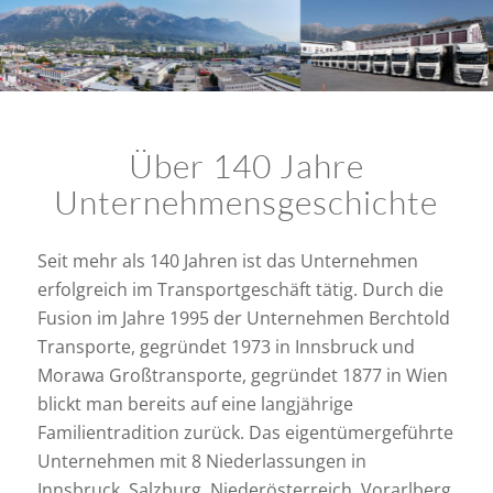
Über 140 Jahre
Unternehmensgeschichte
Seit mehr als 140 Jahren ist das Unternehmen
erfolgreich im Transportgeschäft tätig. Durch die
Fusion im Jahre 1995 der Unternehmen Berchtold
Transporte, gegründet 1973 in Innsbruck und
Morawa Großtransporte, gegründet 1877 in Wien
blickt man bereits auf eine langjährige
Familientradition zurück. Das eigentümergeführte
Unternehmen mit 8 Niederlassungen in
Innsbruck, Salzburg, Niederösterreich, Vorarlberg