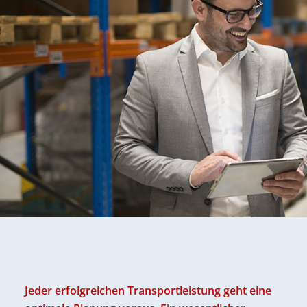
Jeder erfolgreichen Transportleistung geht eine