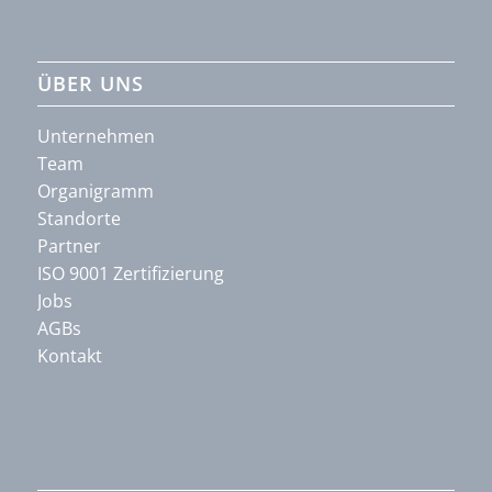
ÜBER UNS
Unternehmen
Team
Organigramm
Standorte
Partner
ISO 9001 Zertifizierung
Jobs
AGBs
Kontakt