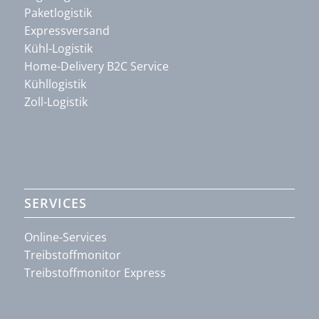
Paketlogistik
Expressversand
Kühl-Logistik
Home-Delivery B2C Service
Kühllogistik
Zoll-Logistik
SERVICES
Online-Services
Treibstoffmonitor
Treibstoffmonitor Express