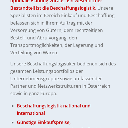
optimale Planung voraus.
Ein wesentlicher
Bestandteil ist die Beschaffungslogistik.
Unsere
Spezialisten im Bereich Einkauf und Beschaffung
befassen sich in Ihrem Auftrag mit der
Versorgung von Gütern, dem rechtzeitigen
Bestell- und Abrufvorgang, den
Transportmöglichkeiten, der Lagerung und
Verteilung von Waren.
Unsere Beschaffungslogistiker bedienen sich des
gesamten Leistungsportfolios der
Unternehmensgruppe sowie umfassender
Partner und Netzwerkstrukturen in Österreich
sowie in ganz Europa.
Beschaffungslogistik national und
international
Günstige Einkaufspreise,