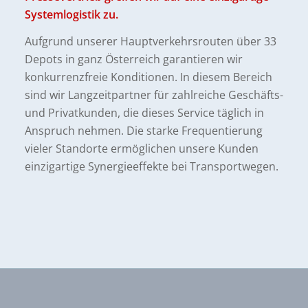
Systemlogistik zu.
Aufgrund unserer Hauptverkehrsrouten über 33
Depots in ganz Österreich garantieren wir
konkurrenzfreie Konditionen. In diesem Bereich
sind wir Langzeitpartner für zahlreiche Geschäfts-
und Privatkunden, die dieses Service täglich in
Anspruch nehmen. Die starke Frequentierung
vieler Standorte ermöglichen unsere Kunden
einzigartige Synergieeffekte bei Transportwegen.