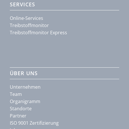
SERVICES
Online-Services
Treibstoffmonitor
Treibstoffmonitor Express
ÜBER UNS
Unternehmen
Team
Organigramm
Standorte
Partner
ISO 9001 Zertifizierung