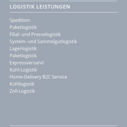
LOGISTIK LEISTUNGEN
Spedition
Paketlogistik
Filial- und Presselogistik
System- und Sammelgutlogistik
Lagerlogistik
Paketlogistik
Expressversand
Kühl-Logistik
Home-Delivery B2C Service
Kühllogistik
Zoll-Logistik